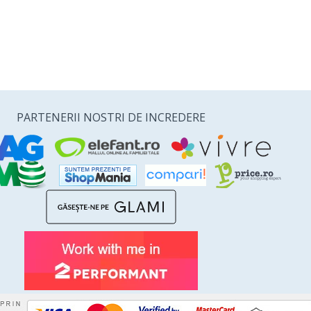
PARTENERII NOSTRI DE INCREDERE