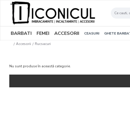
BARBATI
FEMEI
ACCESORII
CEASURI
GHETE BARBA
Accesorii
Rucsacuri
Nu sunt produse în această categorie.