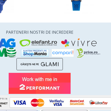
PARTENERII NOSTRI DE INCREDERE