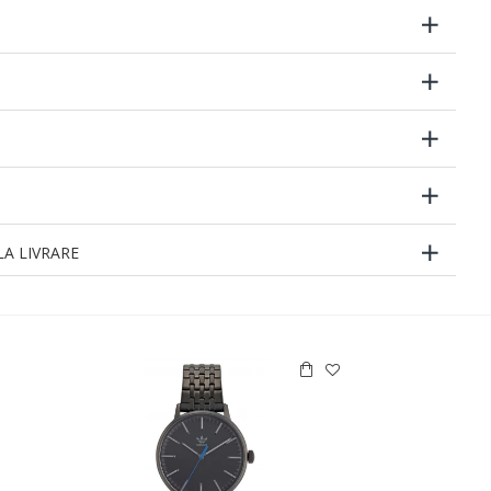
A LIVRARE