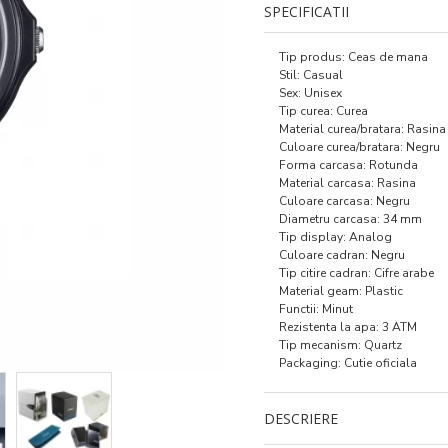
SPECIFICATII
Tip produs: Ceas de mana
Stil: Casual
Sex: Unisex
Tip curea: Curea
Material curea/bratara: Rasina
Culoare curea/bratara: Negru
Forma carcasa: Rotunda
Material carcasa: Rasina
Culoare carcasa: Negru
Diametru carcasa: 34 mm
Tip display: Analog
Culoare cadran: Negru
Tip citire cadran: Cifre arabe
Material geam: Plastic
Functii: Minut
Rezistenta la apa: 3 ATM
Tip mecanism: Quartz
Packaging: Cutie oficiala
DESCRIERE