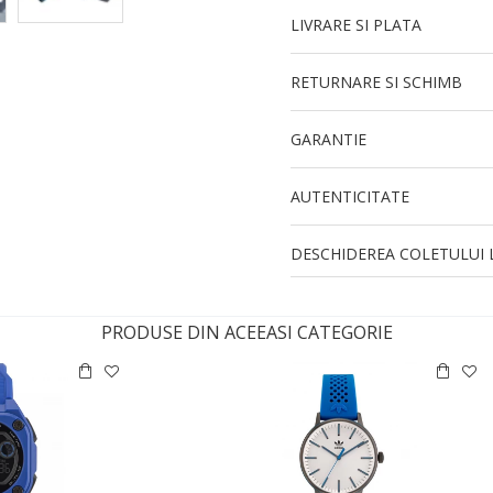
LIVRARE SI PLATA
RETURNARE SI SCHIMB
GARANTIE
AUTENTICITATE
DESCHIDEREA COLETULUI L
PRODUSE DIN ACEEASI CATEGORIE