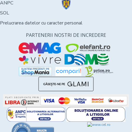
ANPC
SOL
Prelucrarea datelor cu caracter personal
PARTENERII NOSTRI DE INCREDERE