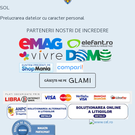
SOL
Prelucrarea datelor cu caracter personal
PARTENERII NOSTRI DE INCREDERE