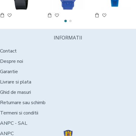
INFORMATII
Contact
Despre noi
Garantie
Livrare si plata
Ghid de masuri
Returnare sau schimb
Termeni si conditii
ANPC - SAL
ANPC