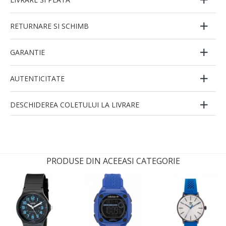
RETURNARE SI SCHIMB
GARANTIE
AUTENTICITATE
DESCHIDEREA COLETULUI LA LIVRARE
PRODUSE DIN ACEEASI CATEGORIE