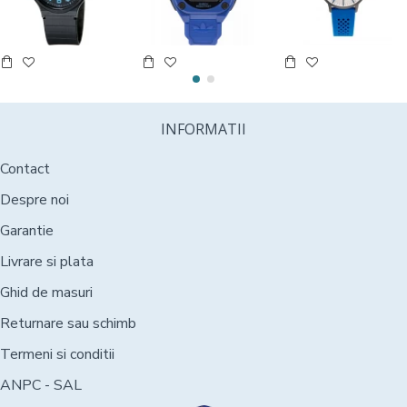
INFORMATII
Contact
Despre noi
Garantie
Livrare si plata
Ghid de masuri
Returnare sau schimb
Termeni si conditii
ANPC - SAL