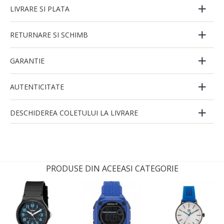
LIVRARE SI PLATA
RETURNARE SI SCHIMB
GARANTIE
AUTENTICITATE
DESCHIDEREA COLETULUI LA LIVRARE
PRODUSE DIN ACEEASI CATEGORIE