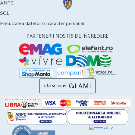
ANPC
SOL
Prelucrarea datelor cu caracter personal
PARTENERII NOSTRI DE INCREDERE