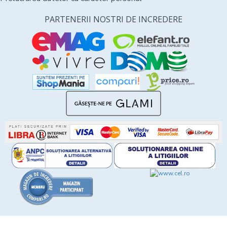
PARTENERII NOSTRI DE INCREDERE