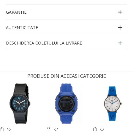
GARANTIE
AUTENTICITATE
DESCHIDEREA COLETULUI LA LIVRARE
PRODUSE DIN ACEEASI CATEGORIE