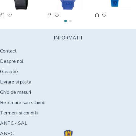
INFORMATII
Contact
Despre noi
Garantie
Livrare si plata
Ghid de masuri
Returnare sau schimb
Termeni si conditii
ANPC - SAL
ANPC