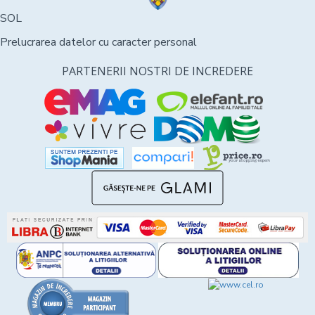
SOL
Prelucrarea datelor cu caracter personal
PARTENERII NOSTRI DE INCREDERE