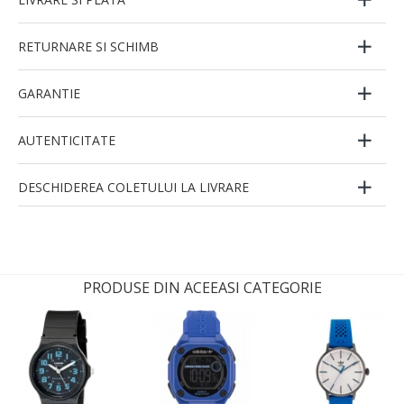
RETURNARE SI SCHIMB
GARANTIE
AUTENTICITATE
DESCHIDEREA COLETULUI LA LIVRARE
PRODUSE DIN ACEEASI CATEGORIE