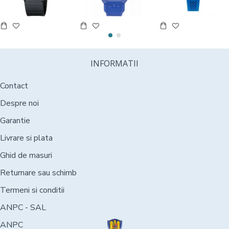
INFORMATII
Contact
Despre noi
Garantie
Livrare si plata
Ghid de masuri
Returnare sau schimb
Termeni si conditii
ANPC - SAL
ANPC