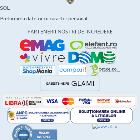
SOL
Prelucrarea datelor cu caracter personal
PARTENERII NOSTRI DE INCREDERE