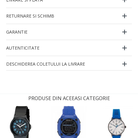
RETURNARE SI SCHIMB
GARANTIE
AUTENTICITATE
DESCHIDEREA COLETULUI LA LIVRARE
PRODUSE DIN ACEEASI CATEGORIE