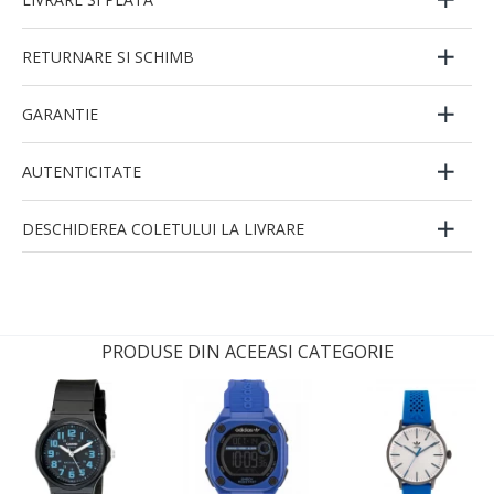
RETURNARE SI SCHIMB
GARANTIE
AUTENTICITATE
DESCHIDEREA COLETULUI LA LIVRARE
PRODUSE DIN ACEEASI CATEGORIE