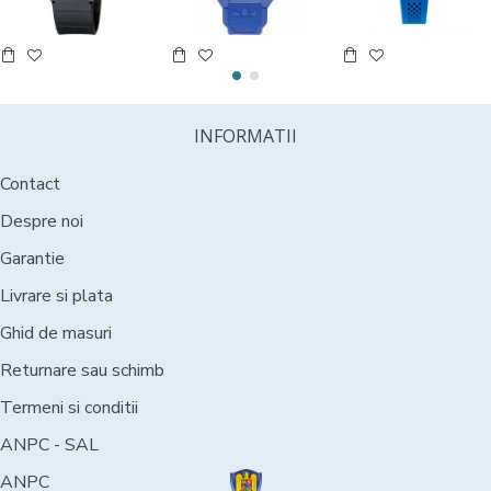
INFORMATII
Contact
Despre noi
Garantie
Livrare si plata
Ghid de masuri
Returnare sau schimb
Termeni si conditii
ANPC - SAL
ANPC