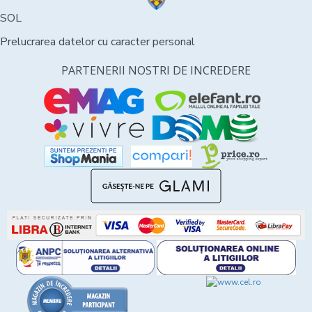
SOL
Prelucrarea datelor cu caracter personal
PARTENERII NOSTRI DE INCREDERE