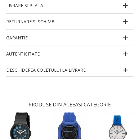
LIVRARE SI PLATA
RETURNARE SI SCHIMB
GARANTIE
AUTENTICITATE
DESCHIDEREA COLETULUI LA LIVRARE
PRODUSE DIN ACEEASI CATEGORIE