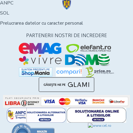
ANPC
SOL
Prelucrarea datelor cu caracter personal
PARTENERII NOSTRI DE INCREDERE