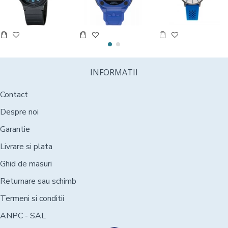
INFORMATII
Contact
Despre noi
Garantie
Livrare si plata
Ghid de masuri
Returnare sau schimb
Termeni si conditii
ANPC - SAL