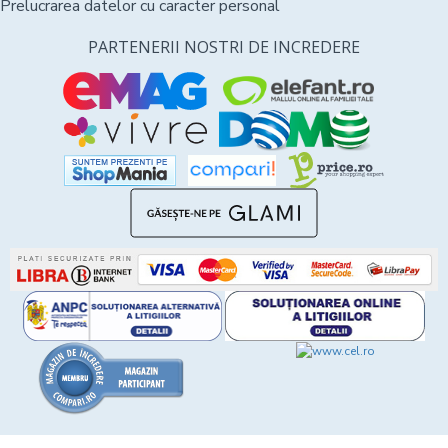
Prelucrarea datelor cu caracter personal
PARTENERII NOSTRI DE INCREDERE