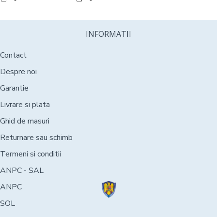
INFORMATII
Contact
Despre noi
Garantie
Livrare si plata
Ghid de masuri
Returnare sau schimb
Termeni si conditii
ANPC - SAL
ANPC
SOL