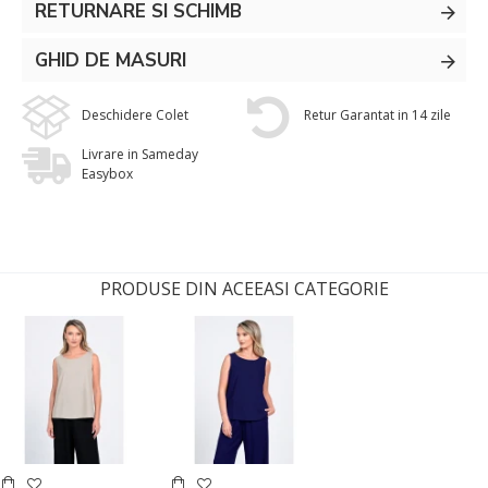
RETURNARE SI SCHIMB
GHID DE MASURI
Deschidere Colet
Retur Garantat in 14 zile
Livrare in Sameday
Easybox
PRODUSE DIN ACEEASI CATEGORIE