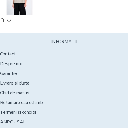
INFORMATII
Contact
Despre noi
Garantie
Livrare si plata
Ghid de masuri
Returnare sau schimb
Termeni si conditii
ANPC - SAL