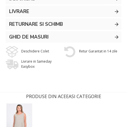
LIVRARE
RETURNARE SI SCHIMB
GHID DE MASURI
Deschidere Colet
Retur Garantat in 14 zile
Livrare in Sameday
Easybox
PRODUSE DIN ACEEASI CATEGORIE