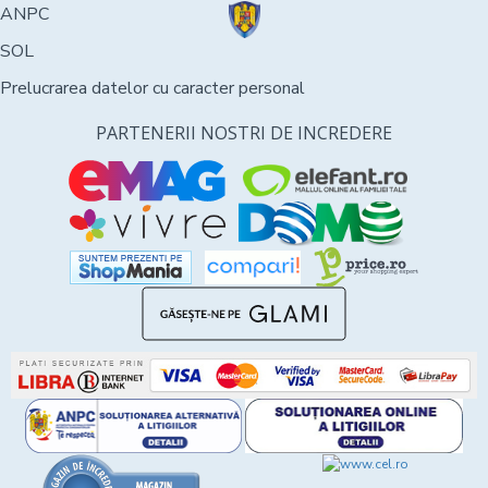
ANPC
SOL
Prelucrarea datelor cu caracter personal
PARTENERII NOSTRI DE INCREDERE