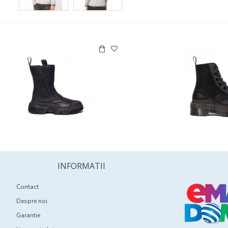
INFORMATII
Contact
Despre noi
Garantie