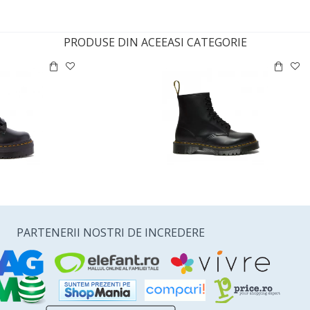
PRODUSE DIN ACEEASI CATEGORIE
PARTENERII NOSTRI DE INCREDERE