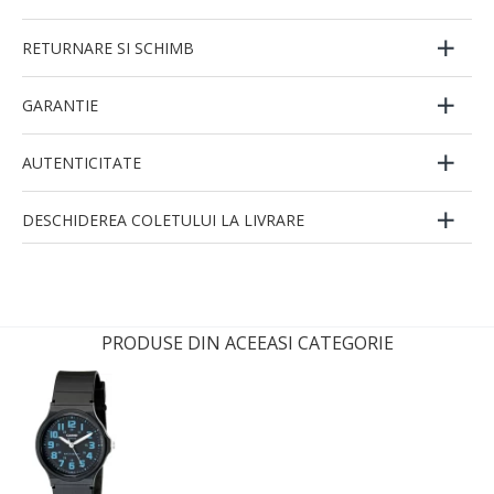
RETURNARE SI SCHIMB
GARANTIE
AUTENTICITATE
DESCHIDEREA COLETULUI LA LIVRARE
PRODUSE DIN ACEEASI CATEGORIE