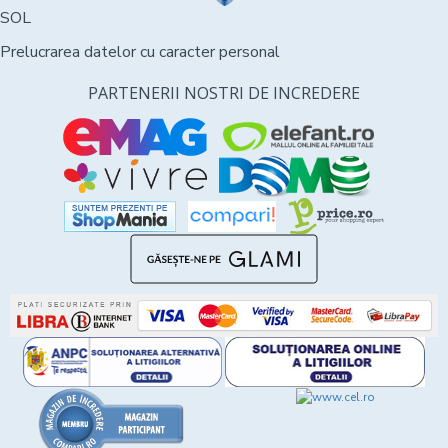
SOL
Prelucrarea datelor cu caracter personal
PARTENERII NOSTRI DE INCREDERE