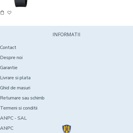
INFORMATII
Contact
Despre noi
Garantie
Livrare si plata
Ghid de masuri
Returnare sau schimb
Termeni si conditii
ANPC - SAL
ANPC