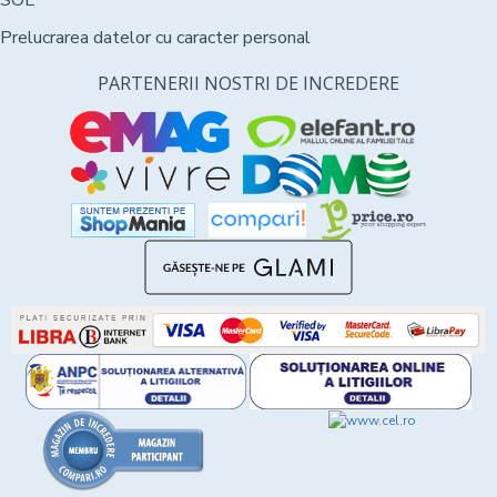
SOL
Prelucrarea datelor cu caracter personal
PARTENERII NOSTRI DE INCREDERE