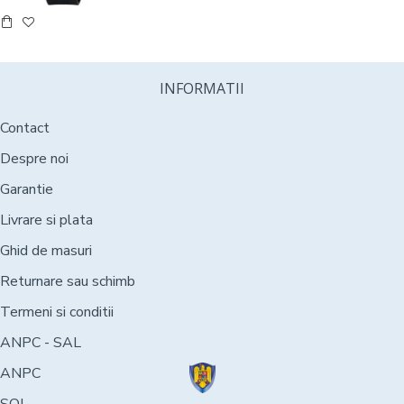
INFORMATII
Contact
Despre noi
Garantie
Livrare si plata
Ghid de masuri
Returnare sau schimb
Termeni si conditii
ANPC - SAL
ANPC