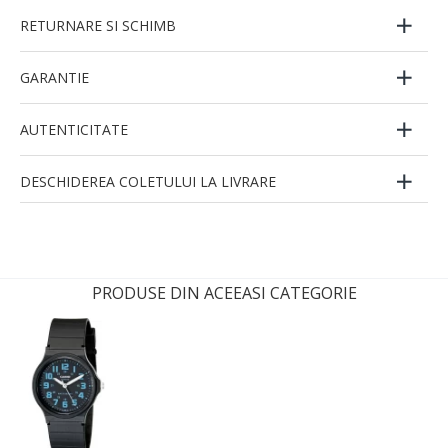
RETURNARE SI SCHIMB
GARANTIE
AUTENTICITATE
DESCHIDEREA COLETULUI LA LIVRARE
PRODUSE DIN ACEEASI CATEGORIE