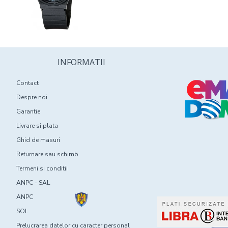
INFORMATII
Contact
Despre noi
Garantie
Livrare si plata
Ghid de masuri
Returnare sau schimb
Termeni si conditii
ANPC - SAL
ANPC
SOL
Prelucrarea datelor cu caracter personal