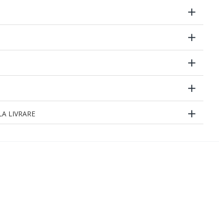
A LIVRARE