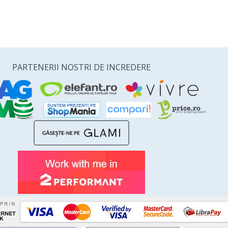
PARTENERII NOSTRI DE INCREDERE