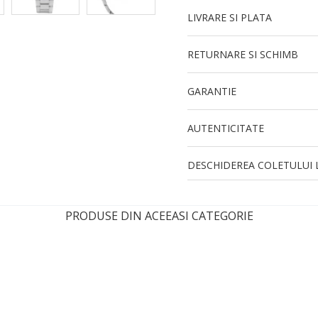
LIVRARE SI PLATA
RETURNARE SI SCHIMB
GARANTIE
AUTENTICITATE
DESCHIDEREA COLETULUI L
PRODUSE DIN ACEEASI CATEGORIE