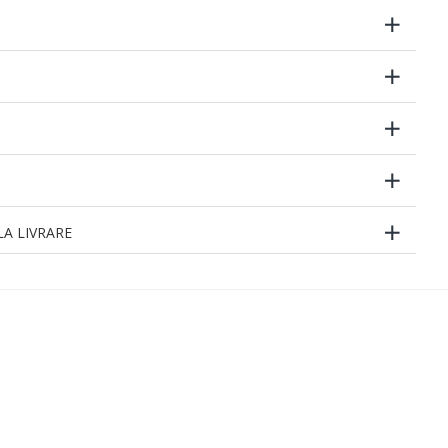
A LIVRARE