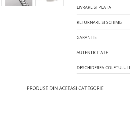
LIVRARE SI PLATA
RETURNARE SI SCHIMB
GARANTIE
AUTENTICITATE
DESCHIDEREA COLETULUI L
PRODUSE DIN ACEEASI CATEGORIE