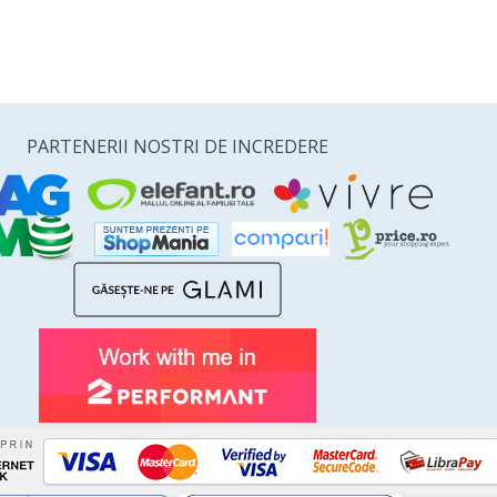
PARTENERII NOSTRI DE INCREDERE