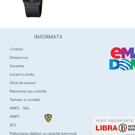
INFORMATII
Contact
Despre noi
Garantie
Livrare si plata
Ghid de masuri
Returnare sau schimb
Termeni si conditii
ANPC - SAL
ANPC
SOL
Prelucrarea datelor cu caracter personal