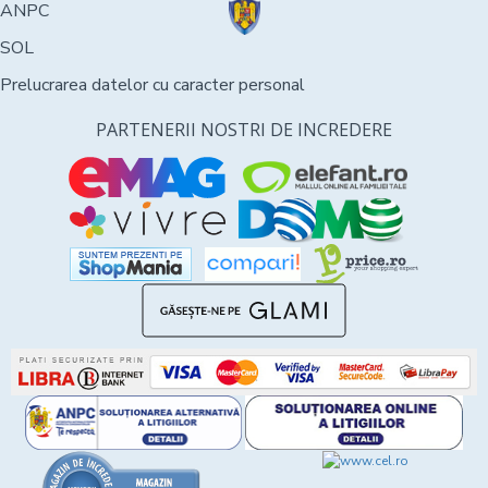
ANPC
SOL
Prelucrarea datelor cu caracter personal
PARTENERII NOSTRI DE INCREDERE