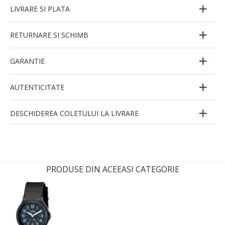
LIVRARE SI PLATA
RETURNARE SI SCHIMB
GARANTIE
AUTENTICITATE
DESCHIDEREA COLETULUI LA LIVRARE
PRODUSE DIN ACEEASI CATEGORIE