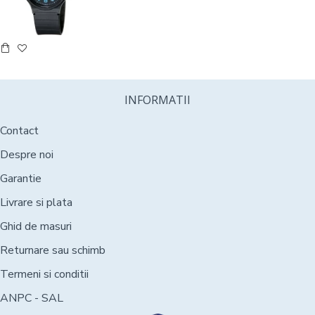
INFORMATII
Contact
Despre noi
Garantie
Livrare si plata
Ghid de masuri
Returnare sau schimb
Termeni si conditii
ANPC - SAL