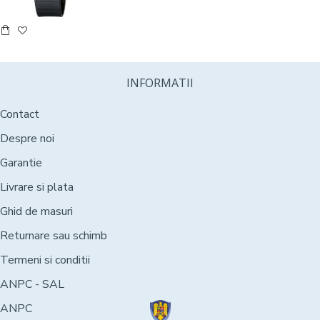
INFORMATII
Contact
Despre noi
Garantie
Livrare si plata
Ghid de masuri
Returnare sau schimb
Termeni si conditii
ANPC - SAL
ANPC