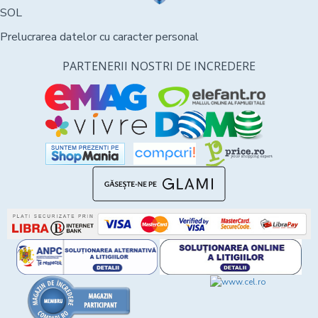
SOL
Prelucrarea datelor cu caracter personal
PARTENERII NOSTRI DE INCREDERE