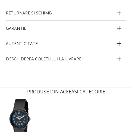
RETURNARE SI SCHIMB
GARANTIE
AUTENTICITATE
DESCHIDEREA COLETULUI LA LIVRARE
PRODUSE DIN ACEEASI CATEGORIE