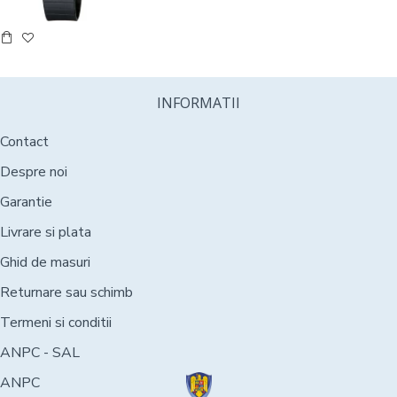
INFORMATII
Contact
Despre noi
Garantie
Livrare si plata
Ghid de masuri
Returnare sau schimb
Termeni si conditii
ANPC - SAL
ANPC