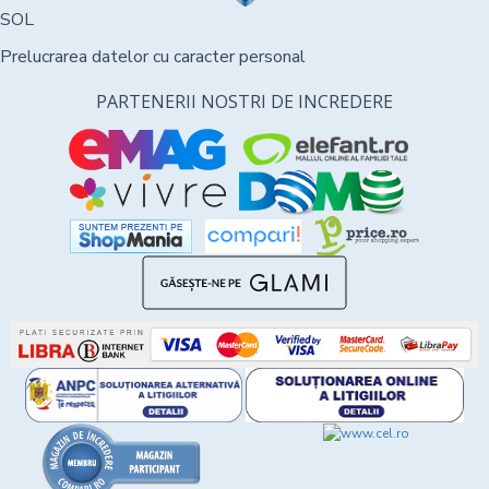
SOL
Prelucrarea datelor cu caracter personal
PARTENERII NOSTRI DE INCREDERE