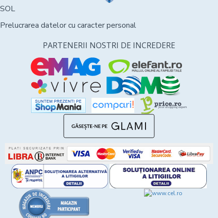
SOL
Prelucrarea datelor cu caracter personal
PARTENERII NOSTRI DE INCREDERE