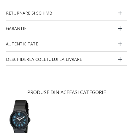
RETURNARE SI SCHIMB
GARANTIE
AUTENTICITATE
DESCHIDEREA COLETULUI LA LIVRARE
PRODUSE DIN ACEEASI CATEGORIE