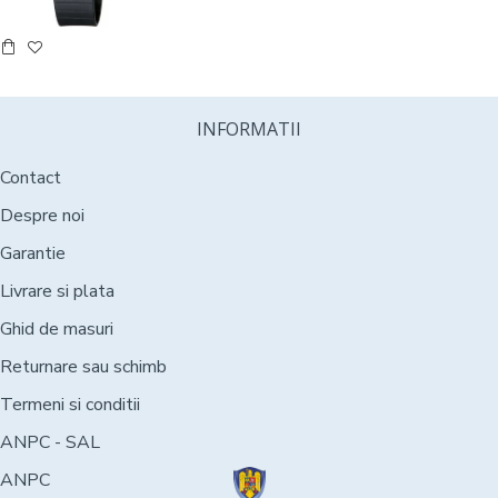
INFORMATII
Contact
Despre noi
Garantie
Livrare si plata
Ghid de masuri
Returnare sau schimb
Termeni si conditii
ANPC - SAL
ANPC