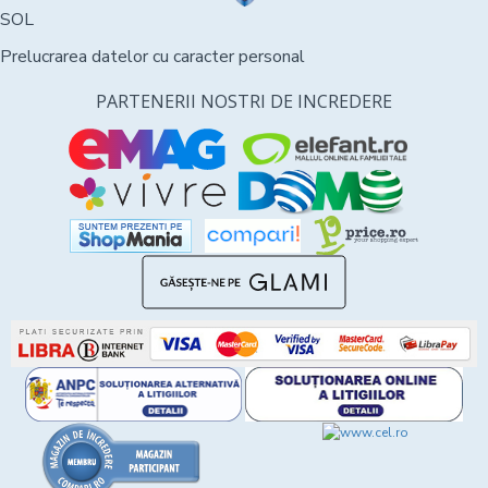
SOL
Prelucrarea datelor cu caracter personal
PARTENERII NOSTRI DE INCREDERE