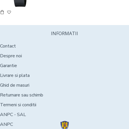
INFORMATII
Contact
Despre noi
Garantie
Livrare si plata
Ghid de masuri
Returnare sau schimb
Termeni si conditii
ANPC - SAL
ANPC