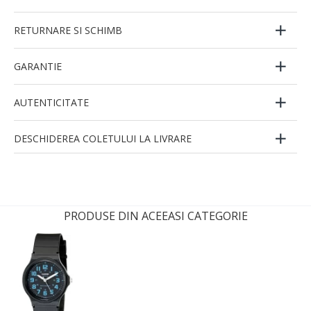
RETURNARE SI SCHIMB
GARANTIE
AUTENTICITATE
DESCHIDEREA COLETULUI LA LIVRARE
PRODUSE DIN ACEEASI CATEGORIE