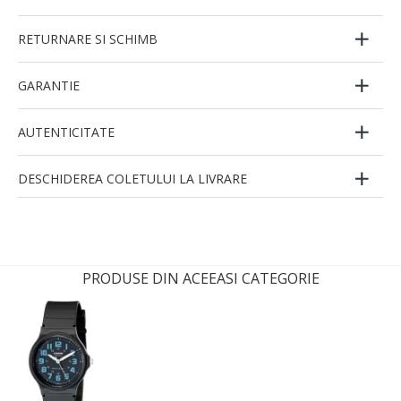
RETURNARE SI SCHIMB
GARANTIE
AUTENTICITATE
DESCHIDEREA COLETULUI LA LIVRARE
PRODUSE DIN ACEEASI CATEGORIE