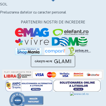
SOL
Prelucrarea datelor cu caracter personal
PARTENERII NOSTRI DE INCREDERE