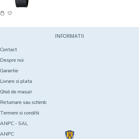
INFORMATII
Contact
Despre noi
Garantie
Livrare si plata
Ghid de masuri
Returnare sau schimb
Termeni si conditii
ANPC - SAL
ANPC