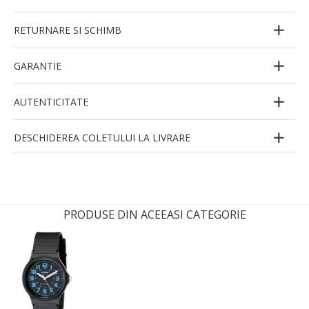
RETURNARE SI SCHIMB
GARANTIE
AUTENTICITATE
DESCHIDEREA COLETULUI LA LIVRARE
PRODUSE DIN ACEEASI CATEGORIE