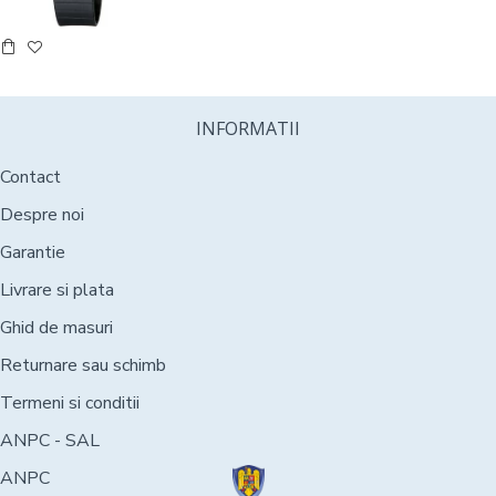
INFORMATII
Contact
Despre noi
Garantie
Livrare si plata
Ghid de masuri
Returnare sau schimb
Termeni si conditii
ANPC - SAL
ANPC