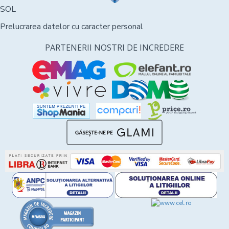
SOL
Prelucrarea datelor cu caracter personal
PARTENERII NOSTRI DE INCREDERE