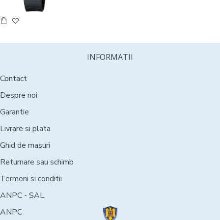
INFORMATII
Contact
Despre noi
Garantie
Livrare si plata
Ghid de masuri
Returnare sau schimb
Termeni si conditii
ANPC - SAL
ANPC