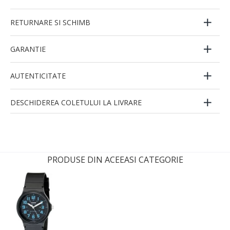
RETURNARE SI SCHIMB
GARANTIE
AUTENTICITATE
DESCHIDEREA COLETULUI LA LIVRARE
PRODUSE DIN ACEEASI CATEGORIE