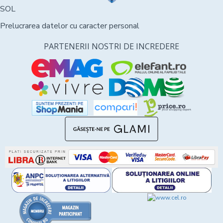
SOL
Prelucrarea datelor cu caracter personal
PARTENERII NOSTRI DE INCREDERE