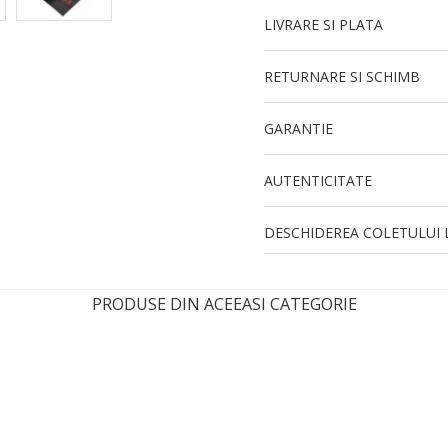
LIVRARE SI PLATA
RETURNARE SI SCHIMB
GARANTIE
AUTENTICITATE
DESCHIDEREA COLETULUI L
PRODUSE DIN ACEEASI CATEGORIE