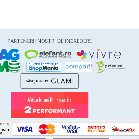
PARTENERII NOSTRI DE INCREDERE