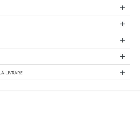
A LIVRARE