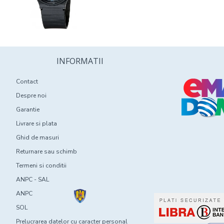
INFORMATII
Contact
Despre noi
Garantie
Livrare si plata
Ghid de masuri
Returnare sau schimb
Termeni si conditii
ANPC - SAL
ANPC
SOL
Prelucrarea datelor cu caracter personal