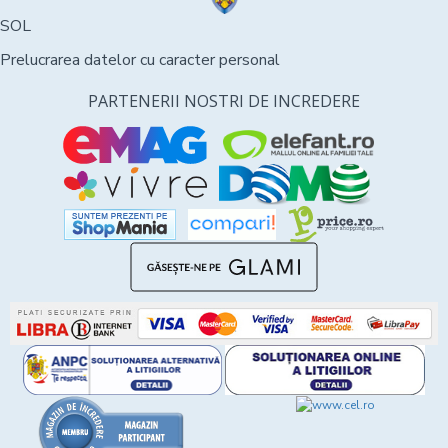
SOL
Prelucrarea datelor cu caracter personal
PARTENERII NOSTRI DE INCREDERE