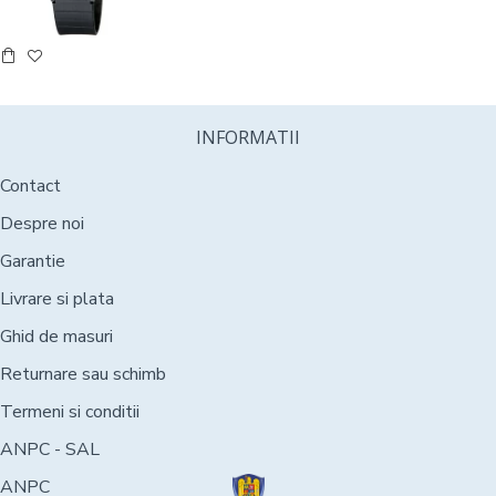
INFORMATII
Contact
Despre noi
Garantie
Livrare si plata
Ghid de masuri
Returnare sau schimb
Termeni si conditii
ANPC - SAL
ANPC