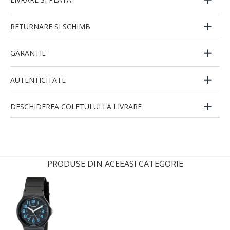
RETURNARE SI SCHIMB
GARANTIE
AUTENTICITATE
DESCHIDEREA COLETULUI LA LIVRARE
PRODUSE DIN ACEEASI CATEGORIE