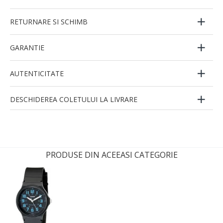
RETURNARE SI SCHIMB
GARANTIE
AUTENTICITATE
DESCHIDEREA COLETULUI LA LIVRARE
PRODUSE DIN ACEEASI CATEGORIE