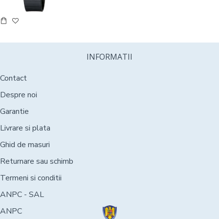
INFORMATII
Contact
Despre noi
Garantie
Livrare si plata
Ghid de masuri
Returnare sau schimb
Termeni si conditii
ANPC - SAL
ANPC