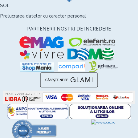
SOL
Prelucrarea datelor cu caracter personal
PARTENERII NOSTRI DE INCREDERE