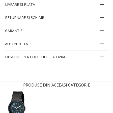
LIVRARE SI PLATA
RETURNARE SI SCHIMB
GARANTIE
AUTENTICITATE
DESCHIDEREA COLETULUI LA LIVRARE
PRODUSE DIN ACEEASI CATEGORIE