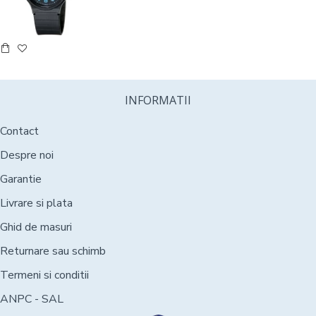
INFORMATII
Contact
Despre noi
Garantie
Livrare si plata
Ghid de masuri
Returnare sau schimb
Termeni si conditii
ANPC - SAL