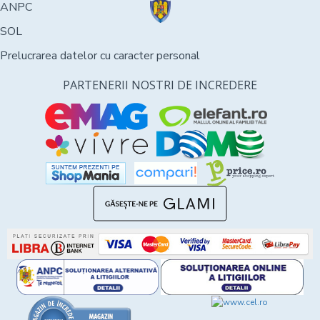
ANPC
SOL
Prelucrarea datelor cu caracter personal
PARTENERII NOSTRI DE INCREDERE