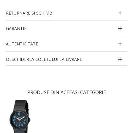
RETURNARE SI SCHIMB
GARANTIE
AUTENTICITATE
DESCHIDEREA COLETULUI LA LIVRARE
PRODUSE DIN ACEEASI CATEGORIE