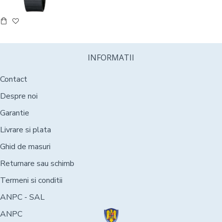
INFORMATII
Contact
Despre noi
Garantie
Livrare si plata
Ghid de masuri
Returnare sau schimb
Termeni si conditii
ANPC - SAL
ANPC