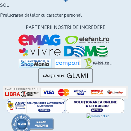
SOL
Prelucrarea datelor cu caracter personal
PARTENERII NOSTRI DE INCREDERE