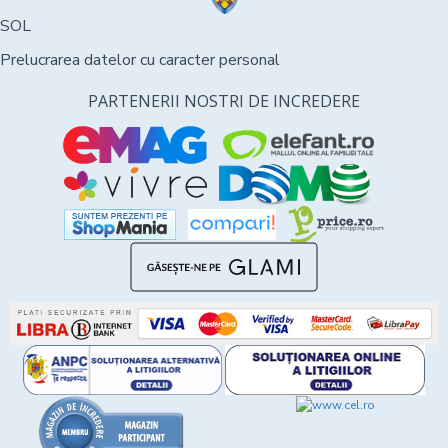
SOL
Prelucrarea datelor cu caracter personal
PARTENERII NOSTRI DE INCREDERE