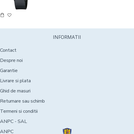
INFORMATII
Contact
Despre noi
Garantie
Livrare si plata
Ghid de masuri
Returnare sau schimb
Termeni si conditii
ANPC - SAL
ANPC