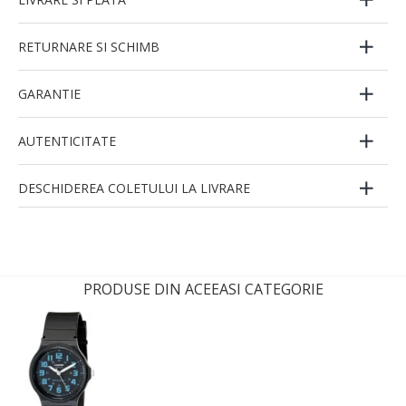
RETURNARE SI SCHIMB
GARANTIE
AUTENTICITATE
DESCHIDEREA COLETULUI LA LIVRARE
PRODUSE DIN ACEEASI CATEGORIE