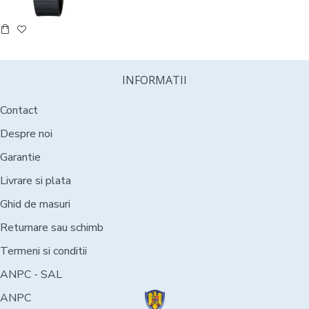
INFORMATII
Contact
Despre noi
Garantie
Livrare si plata
Ghid de masuri
Returnare sau schimb
Termeni si conditii
ANPC - SAL
ANPC