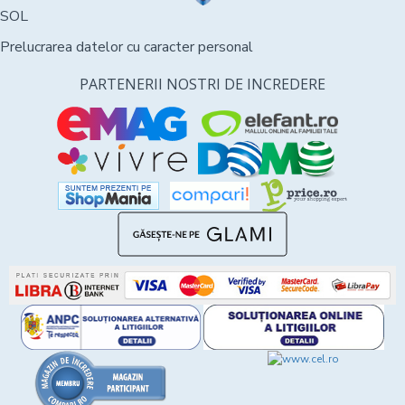
SOL
Prelucrarea datelor cu caracter personal
PARTENERII NOSTRI DE INCREDERE