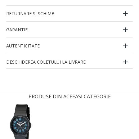
RETURNARE SI SCHIMB
GARANTIE
AUTENTICITATE
DESCHIDEREA COLETULUI LA LIVRARE
PRODUSE DIN ACEEASI CATEGORIE