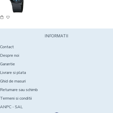
INFORMATII
Contact
Despre noi
Garantie
Livrare si plata
Ghid de masuri
Returnare sau schimb
Termeni si conditii
ANPC - SAL