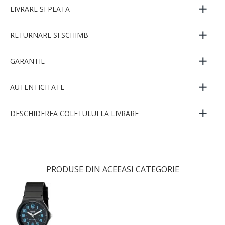
LIVRARE SI PLATA
RETURNARE SI SCHIMB
GARANTIE
AUTENTICITATE
DESCHIDEREA COLETULUI LA LIVRARE
PRODUSE DIN ACEEASI CATEGORIE