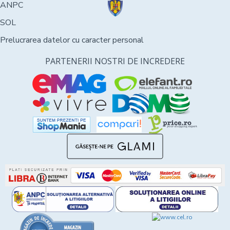
ANPC
SOL
Prelucrarea datelor cu caracter personal
PARTENERII NOSTRI DE INCREDERE