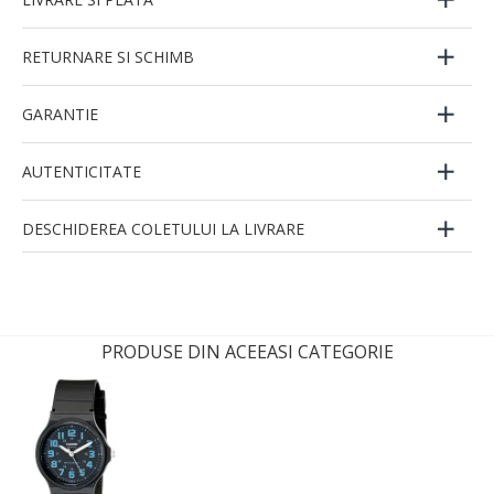
RETURNARE SI SCHIMB
GARANTIE
AUTENTICITATE
DESCHIDEREA COLETULUI LA LIVRARE
PRODUSE DIN ACEEASI CATEGORIE