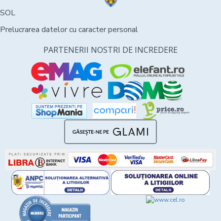
SOL
Prelucrarea datelor cu caracter personal
PARTENERII NOSTRI DE INCREDERE