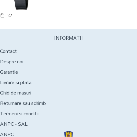
INFORMATII
Contact
Despre noi
Garantie
Livrare si plata
Ghid de masuri
Returnare sau schimb
Termeni si conditii
ANPC - SAL
ANPC