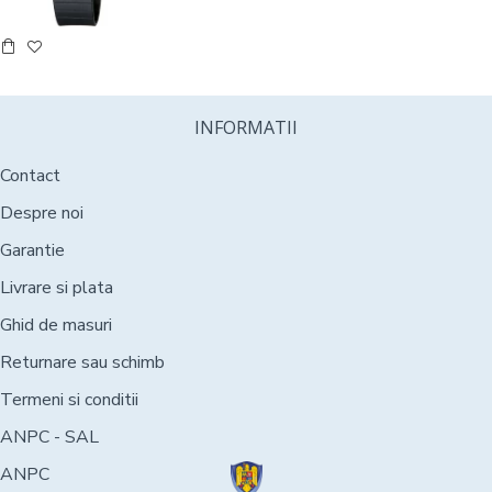
INFORMATII
Contact
Despre noi
Garantie
Livrare si plata
Ghid de masuri
Returnare sau schimb
Termeni si conditii
ANPC - SAL
ANPC