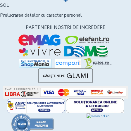
SOL
Prelucrarea datelor cu caracter personal
PARTENERII NOSTRI DE INCREDERE