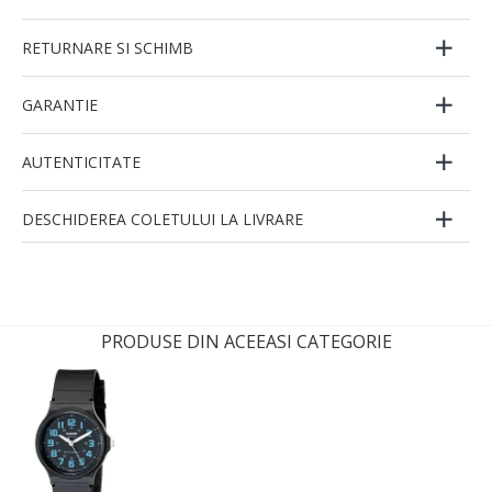
RETURNARE SI SCHIMB
GARANTIE
AUTENTICITATE
DESCHIDEREA COLETULUI LA LIVRARE
PRODUSE DIN ACEEASI CATEGORIE