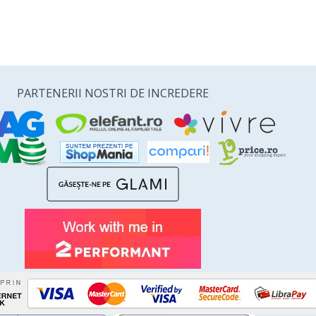
PARTENERII NOSTRI DE INCREDERE