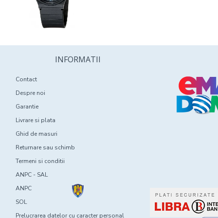
INFORMATII
Contact
Despre noi
Garantie
Livrare si plata
Ghid de masuri
Returnare sau schimb
Termeni si conditii
ANPC - SAL
ANPC
SOL
Prelucrarea datelor cu caracter personal