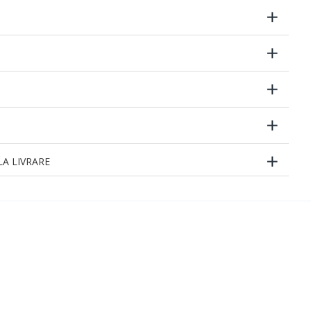
A LIVRARE