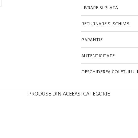
LIVRARE SI PLATA
RETURNARE SI SCHIMB
GARANTIE
AUTENTICITATE
DESCHIDEREA COLETULUI L
PRODUSE DIN ACEEASI CATEGORIE