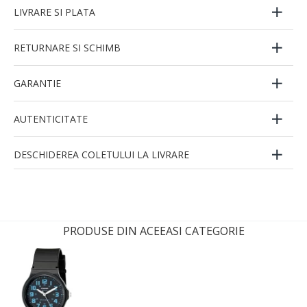
LIVRARE SI PLATA
RETURNARE SI SCHIMB
GARANTIE
AUTENTICITATE
DESCHIDEREA COLETULUI LA LIVRARE
PRODUSE DIN ACEEASI CATEGORIE