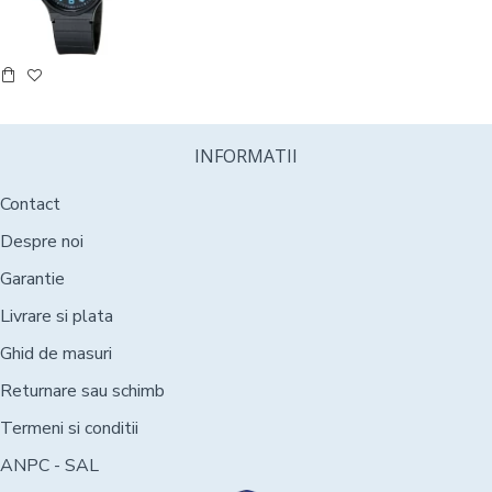
INFORMATII
Contact
Despre noi
Garantie
Livrare si plata
Ghid de masuri
Returnare sau schimb
Termeni si conditii
ANPC - SAL