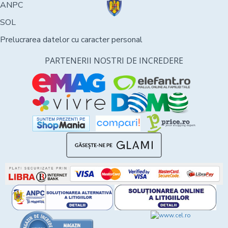
ANPC
SOL
Prelucrarea datelor cu caracter personal
PARTENERII NOSTRI DE INCREDERE