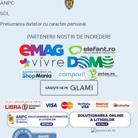
ANPC
SOL
Prelucrarea datelor cu caracter personal
PARTENERII NOSTRI DE INCREDERE