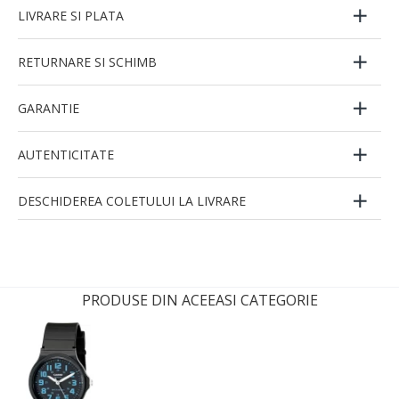
LIVRARE SI PLATA
RETURNARE SI SCHIMB
GARANTIE
AUTENTICITATE
DESCHIDEREA COLETULUI LA LIVRARE
PRODUSE DIN ACEEASI CATEGORIE