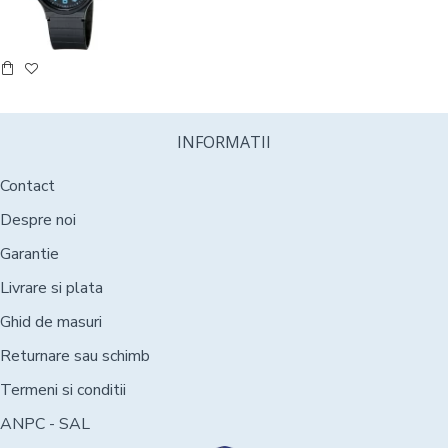
INFORMATII
Contact
Despre noi
Garantie
Livrare si plata
Ghid de masuri
Returnare sau schimb
Termeni si conditii
ANPC - SAL