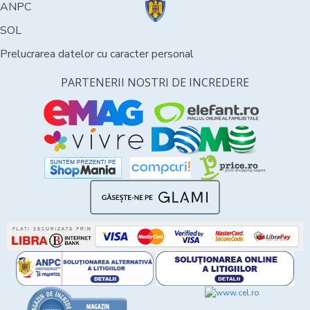
ANPC
SOL
Prelucrarea datelor cu caracter personal
PARTENERII NOSTRI DE INCREDERE