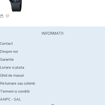
INFORMATII
Contact
Despre noi
Garantie
Livrare si plata
Ghid de masuri
Returnare sau schimb
Termeni si conditii
ANPC - SAL