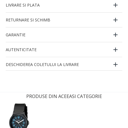
LIVRARE SI PLATA
RETURNARE SI SCHIMB
GARANTIE
AUTENTICITATE
DESCHIDEREA COLETULUI LA LIVRARE
PRODUSE DIN ACEEASI CATEGORIE