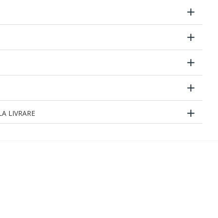
A LIVRARE