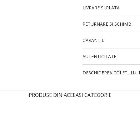
LIVRARE SI PLATA
RETURNARE SI SCHIMB
GARANTIE
AUTENTICITATE
DESCHIDEREA COLETULUI L
PRODUSE DIN ACEEASI CATEGORIE