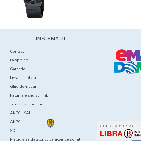
INFORMATII
Contact
Despre noi
Garantie
Livrare si plata
Ghid de masuri
Returnare sau schimb
Termeni si conditii
ANPC - SAL
ANPC
SOL
Prelucrarea datelor cu caracter personal