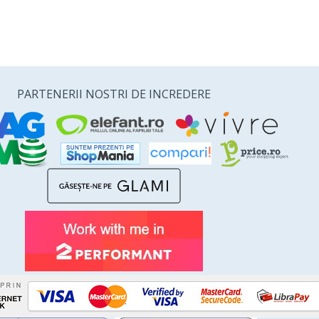
PARTENERII NOSTRI DE INCREDERE