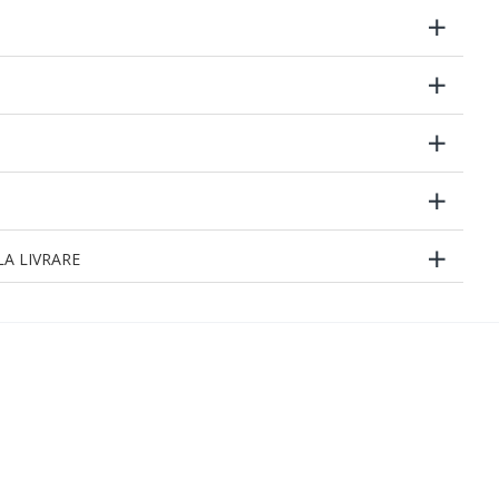
A LIVRARE