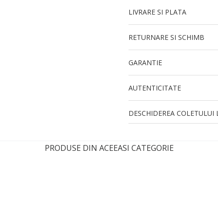
LIVRARE SI PLATA
RETURNARE SI SCHIMB
GARANTIE
AUTENTICITATE
DESCHIDEREA COLETULUI L
PRODUSE DIN ACEEASI CATEGORIE