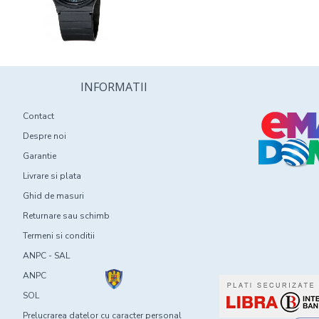
INFORMATII
Contact
Despre noi
Garantie
Livrare si plata
Ghid de masuri
Returnare sau schimb
Termeni si conditii
ANPC - SAL
ANPC
SOL
Prelucrarea datelor cu caracter personal