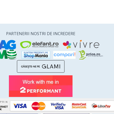
PARTENERII NOSTRI DE INCREDERE