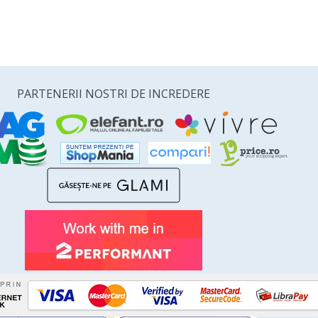
PARTENERII NOSTRI DE INCREDERE