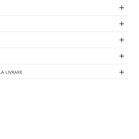
A LIVRARE