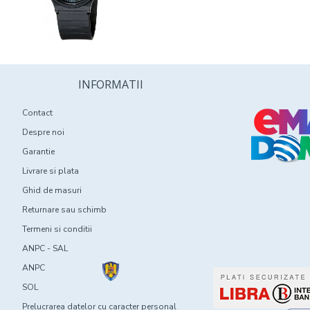
INFORMATII
Contact
Despre noi
Garantie
Livrare si plata
Ghid de masuri
Returnare sau schimb
Termeni si conditii
ANPC - SAL
ANPC
SOL
Prelucrarea datelor cu caracter personal