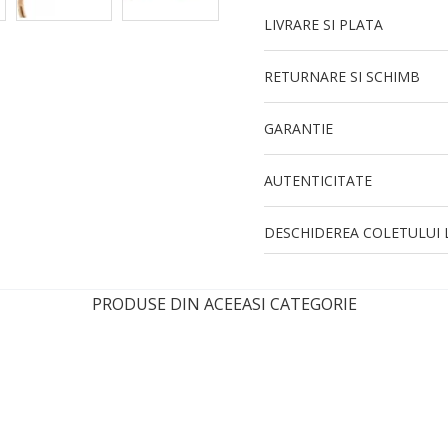
LIVRARE SI PLATA
RETURNARE SI SCHIMB
GARANTIE
AUTENTICITATE
DESCHIDEREA COLETULUI L
PRODUSE DIN ACEEASI CATEGORIE