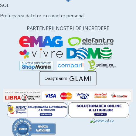
SOL
Prelucrarea datelor cu caracter personal
PARTENERII NOSTRI DE INCREDERE