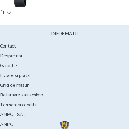
INFORMATII
Contact
Despre noi
Garantie
Livrare si plata
Ghid de masuri
Returnare sau schimb
Termeni si conditii
ANPC - SAL
ANPC