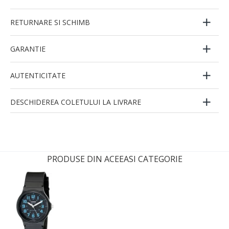
RETURNARE SI SCHIMB
GARANTIE
AUTENTICITATE
DESCHIDEREA COLETULUI LA LIVRARE
PRODUSE DIN ACEEASI CATEGORIE