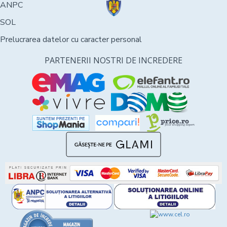
ANPC
SOL
Prelucrarea datelor cu caracter personal
PARTENERII NOSTRI DE INCREDERE