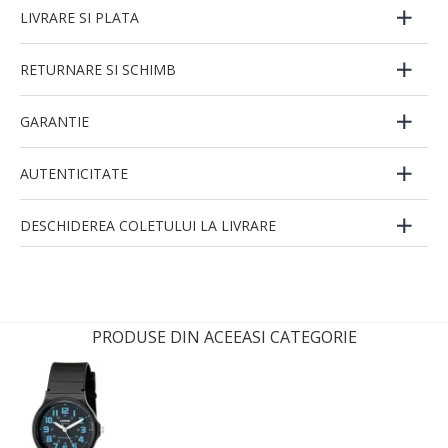
LIVRARE SI PLATA
RETURNARE SI SCHIMB
GARANTIE
AUTENTICITATE
DESCHIDEREA COLETULUI LA LIVRARE
PRODUSE DIN ACEEASI CATEGORIE