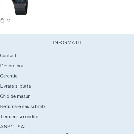
INFORMATII
Contact
Despre noi
Garantie
Livrare si plata
Ghid de masuri
Returnare sau schimb
Termeni si conditii
ANPC - SAL