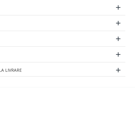
A LIVRARE