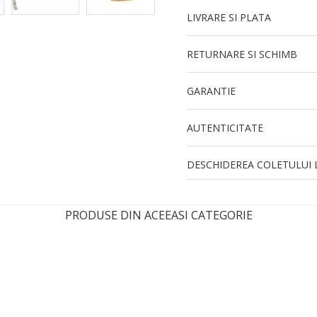
LIVRARE SI PLATA
RETURNARE SI SCHIMB
GARANTIE
AUTENTICITATE
DESCHIDEREA COLETULUI L
PRODUSE DIN ACEEASI CATEGORIE