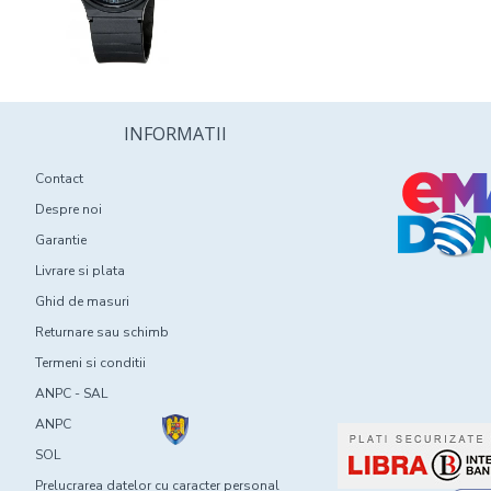
INFORMATII
Contact
Despre noi
Garantie
Livrare si plata
Ghid de masuri
Returnare sau schimb
Termeni si conditii
ANPC - SAL
ANPC
SOL
Prelucrarea datelor cu caracter personal