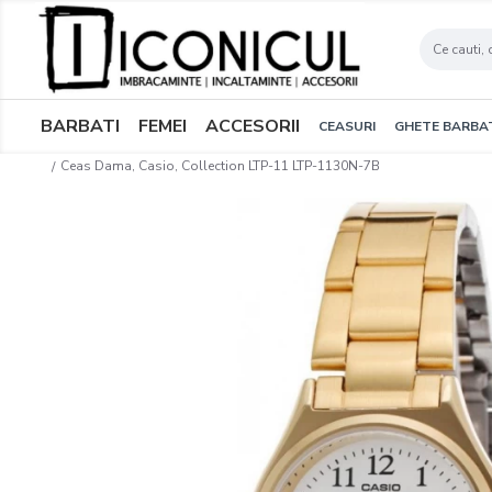
BARBATI
FEMEI
ACCESORII
CEASURI
GHETE BARBA
Ceas Dama, Casio, Collection LTP-11 LTP-1130N-7B