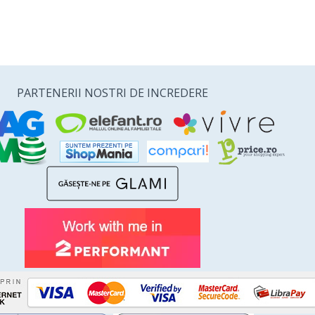
PARTENERII NOSTRI DE INCREDERE