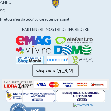
ANPC
SOL
Prelucrarea datelor cu caracter personal
PARTENERII NOSTRI DE INCREDERE