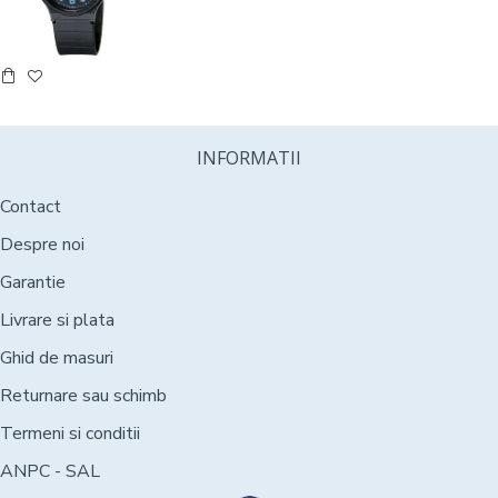
INFORMATII
Contact
Despre noi
Garantie
Livrare si plata
Ghid de masuri
Returnare sau schimb
Termeni si conditii
ANPC - SAL