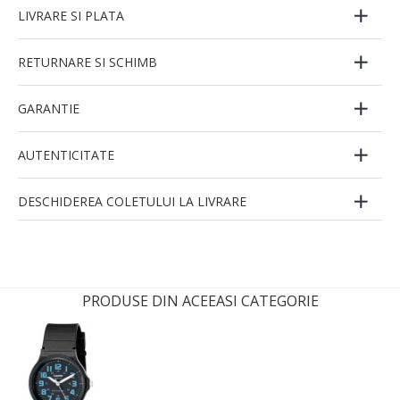
LIVRARE SI PLATA
RETURNARE SI SCHIMB
GARANTIE
AUTENTICITATE
DESCHIDEREA COLETULUI LA LIVRARE
PRODUSE DIN ACEEASI CATEGORIE