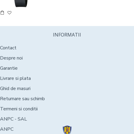
INFORMATII
Contact
Despre noi
Garantie
Livrare si plata
Ghid de masuri
Returnare sau schimb
Termeni si conditii
ANPC - SAL
ANPC