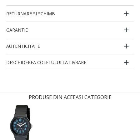
RETURNARE SI SCHIMB
GARANTIE
AUTENTICITATE
DESCHIDEREA COLETULUI LA LIVRARE
PRODUSE DIN ACEEASI CATEGORIE