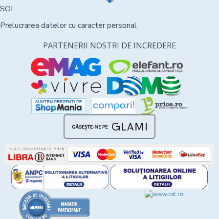
SOL
Prelucrarea datelor cu caracter personal
PARTENERII NOSTRI DE INCREDERE