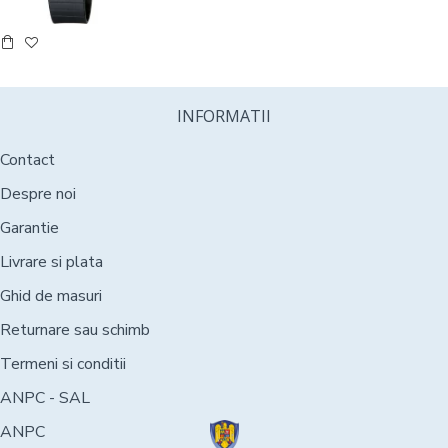
INFORMATII
Contact
Despre noi
Garantie
Livrare si plata
Ghid de masuri
Returnare sau schimb
Termeni si conditii
ANPC - SAL
ANPC