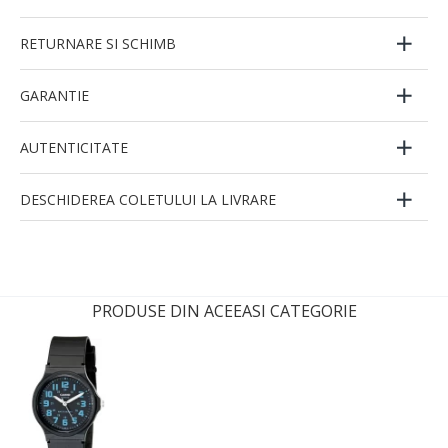
RETURNARE SI SCHIMB
GARANTIE
AUTENTICITATE
DESCHIDEREA COLETULUI LA LIVRARE
PRODUSE DIN ACEEASI CATEGORIE