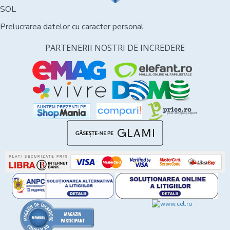
SOL
Prelucrarea datelor cu caracter personal
PARTENERII NOSTRI DE INCREDERE