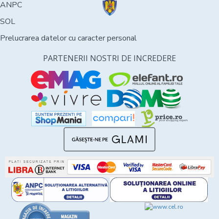
ANPC
SOL
Prelucrarea datelor cu caracter personal
PARTENERII NOSTRI DE INCREDERE