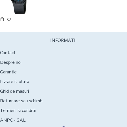
INFORMATII
Contact
Despre noi
Garantie
Livrare si plata
Ghid de masuri
Returnare sau schimb
Termeni si conditii
ANPC - SAL