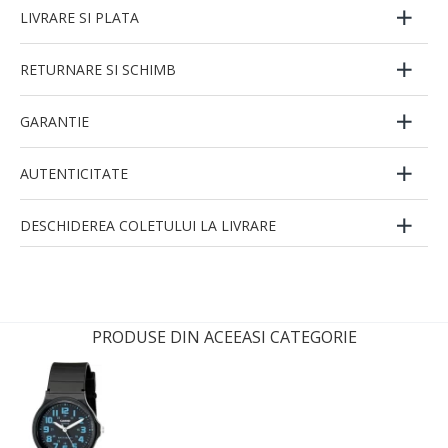
LIVRARE SI PLATA
RETURNARE SI SCHIMB
GARANTIE
AUTENTICITATE
DESCHIDEREA COLETULUI LA LIVRARE
PRODUSE DIN ACEEASI CATEGORIE