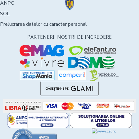
ANPC
SOL
Prelucrarea datelor cu caracter personal
PARTENERII NOSTRI DE INCREDERE