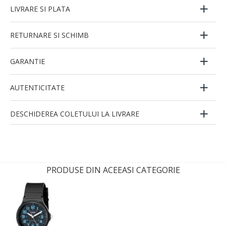
LIVRARE SI PLATA
RETURNARE SI SCHIMB
GARANTIE
AUTENTICITATE
DESCHIDEREA COLETULUI LA LIVRARE
PRODUSE DIN ACEEASI CATEGORIE