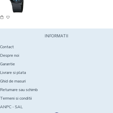
INFORMATII
Contact
Despre noi
Garantie
Livrare si plata
Ghid de masuri
Returnare sau schimb
Termeni si conditii
ANPC - SAL